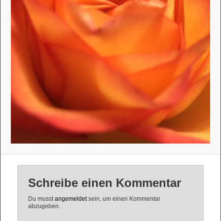
Schreibe einen Kommentar
Du musst
angemeldet
sein, um einen Kommentar
abzugeben.